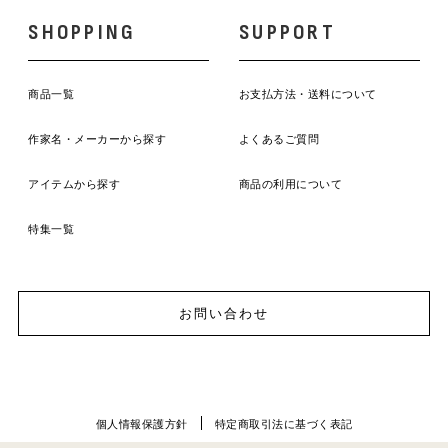
SHOPPING
SUPPORT
商品一覧
お支払方法・送料について
作家名・メーカーから探す
よくあるご質問
アイテムから探す
商品の利用について
特集一覧
お問い合わせ
個人情報保護方針
特定商取引法に基づく表記