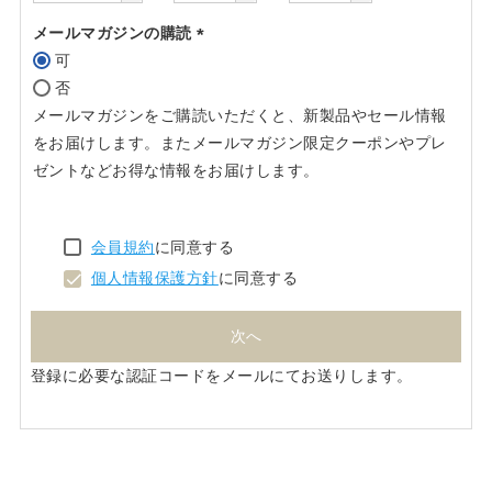
メールマガジンの購読
可
(必
否
須)
メールマガジンをご購読いただくと、新製品やセール情報
をお届けします。またメールマガジン限定クーポンやプレ
ゼントなどお得な情報をお届けします。
会員規約
に同意する
個人情報保護方針
に同意する
次へ
登録に必要な認証コードをメールにてお送りします。