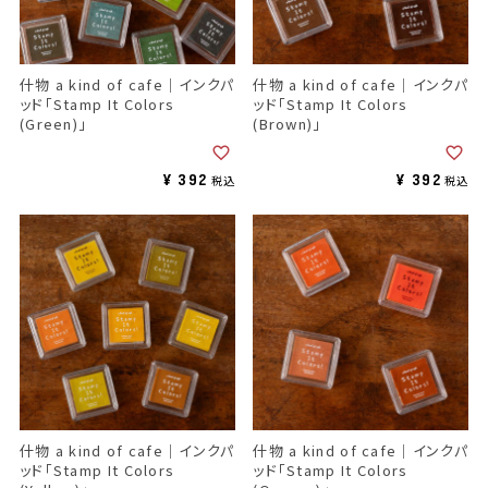
什物 a kind of cafe｜インクパ
什物 a kind of cafe｜インクパ
ッド「Stamp It Colors
ッド「Stamp It Colors
(Green)」
(Brown)」
¥
392
¥
392
税込
税込
什物 a kind of cafe｜インクパ
什物 a kind of cafe｜インクパ
ッド「Stamp It Colors
ッド「Stamp It Colors