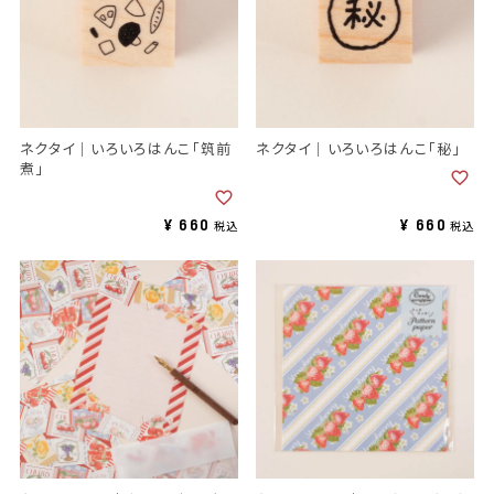
ネクタイ｜いろいろはんこ「筑前
ネクタイ｜いろいろはんこ「秘」
煮」
¥
660
¥
660
税込
税込