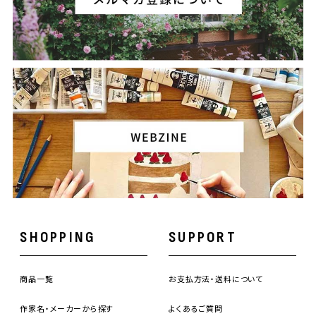
SHOPPING
SUPPORT
商品一覧
お支払方法・送料について
作家名・メーカーから探す
よくあるご質問