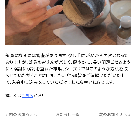
部員になるには審査があります。少し手間がかかる内容となって
おりますが、部員の皆さんが楽しく、健やかに、長い間過ごせるよう
にと検討に検討を重ねた結果、シーズ 2ではこのような方法を取
らせていただくことにしました。ぜひ趣旨をご理解いただいた上
で、入会申し込みをしていただけましたら幸いに存じます。
詳しくは
こちら
から！
« 前のお知らせへ
お知らせ一覧
次のお知らせへ »