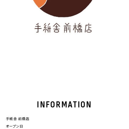
INFORMATION
手紙舎 前橋店
オープン日