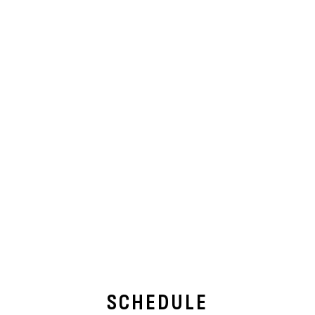
SCHEDULE