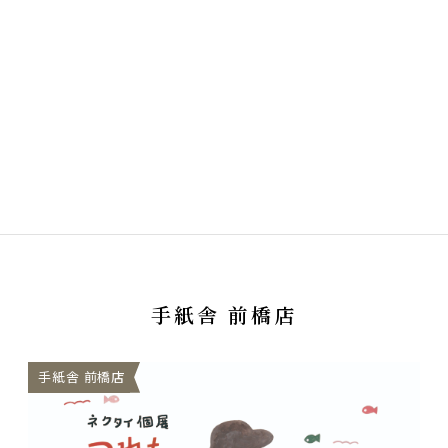
手紙舎 前橋店
手紙舎 前橋店