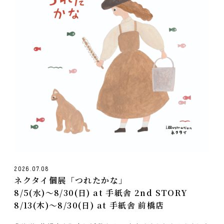
2026.07.08
ネクタイ個展「つれたかな」
8/5(水)〜8/30(日) at 手紙舎 2nd STORY
8/13(木)〜8/30(日) at 手紙舎 前橋店