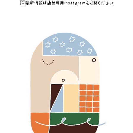
最新情報は店舗専用Instagramをご覧ください