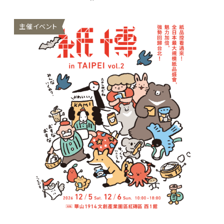
主催イベント