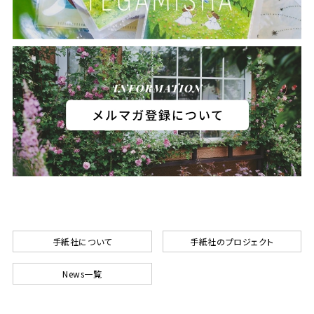
手紙社について
手紙社のプロジェクト
News一覧