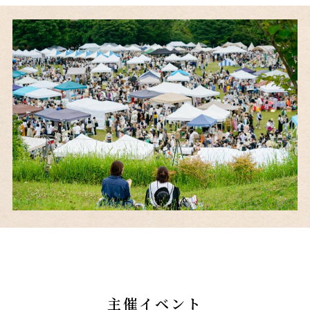
主催イベント