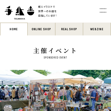
紙とイラストで
世界一のお店を
目指しています！
HOME
ONLINE SHOP
REAL SHOP
WEBZINE
主催イベント
SPONSORED EVENT