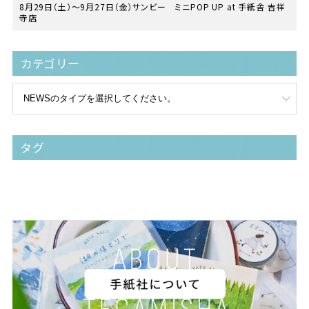
8月29日（土）〜9月27日（金）サンビー ミニPOP UP at 手紙舎 吉祥
寺店
カテゴリー
タグ