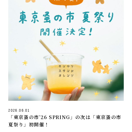
2026.06.01
「東京蚤の市’26 SPRING」の次は「東京蚤の市
夏祭り」初開催！