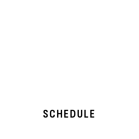
SCHEDULE