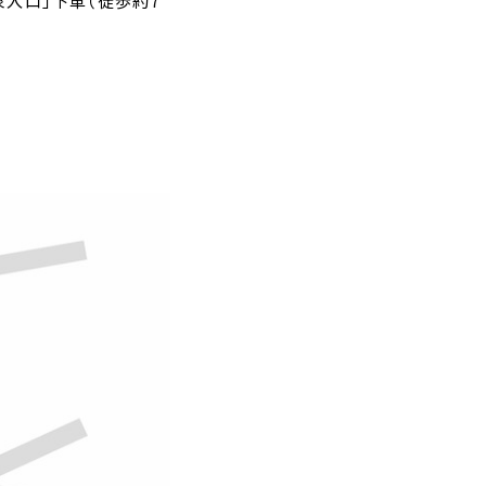
泉入口」下車（徒歩約7