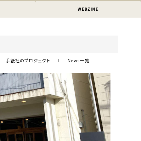
WEBZINE
手紙社のプロジェクト
News一覧