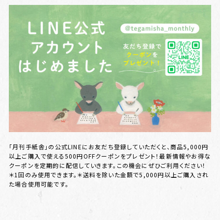
「月刊手紙舎」の公式LINEにお友だち登録していただくと、商品5,000円
以上ご購入で使える500円OFFクーポンをプレゼント！最新情報やお得な
クーポンを定期的に配信していきます。この機会にぜひご利用ください！
＊1回のみ使用できます。＊送料を除いた金額で5,000円以上ご購入され
た場合使用可能です。