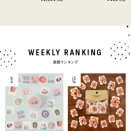
WEEKLY RANKING
週間ランキング