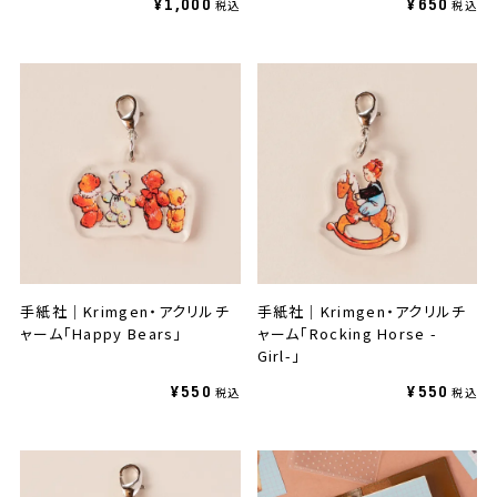
¥1,000
¥650
手紙社｜Krimgen・アクリルチ
手紙社｜Krimgen・アクリルチ
ャーム「Happy Bears」
ャーム「Rocking Horse -
Girl-」
¥550
¥550