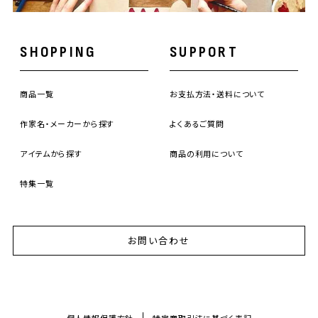
SHOPPING
SUPPORT
商品一覧
お支払方法・送料について
作家名・メーカーから探す
よくあるご質問
アイテムから探す
商品の利用について
特集一覧
お問い合わせ
個人情報保護方針
特定商取引法に基づく表記