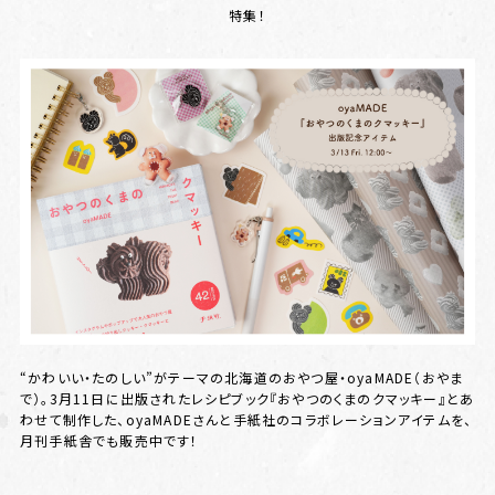
特集！
“かわいい・たのしい”がテーマの北海道のおやつ屋・oyaMADE（おやま
で）。3月11日に出版されたレシピブック『おやつのくまのクマッキー』とあ
わせて制作した、oyaMADEさんと手紙社のコラボレーションアイテムを、
月刊手紙舎でも販売中です！