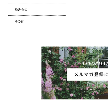
飲みもの
その他