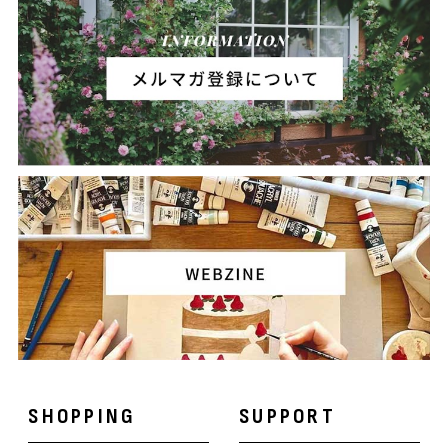
SHOPPING
SUPPORT