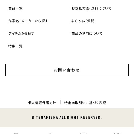
商品一覧
お支払方法・送料について
作家名・メーカーから探す
よくあるご質問
アイテムから探す
商品の利用について
特集一覧
お問い合わせ
個人情報保護方針
特定商取引法に基づく表記
© TEGAMISHA ALL RIGHT RESERVED.