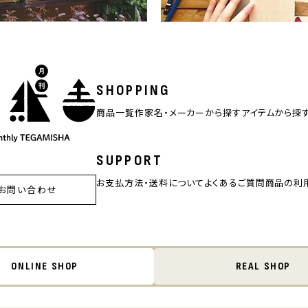
SHOPPING
商品一覧
作家名・メーカーから探す
アイテムから探
SUPPORT
お支払方法・送料について
よくあるご質問
商品の利
お問い合わせ
ONLINE SHOP
REAL SHOP