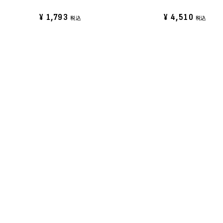
¥
1,793
¥
4,510
税込
税込