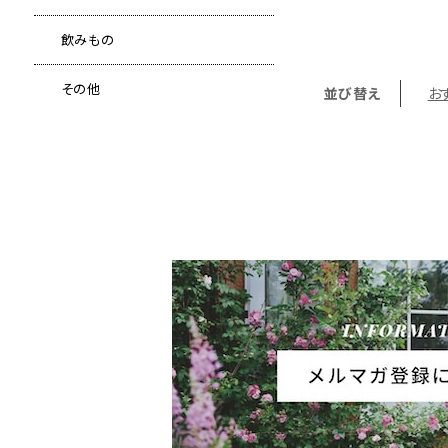
飲みもの
その他
並び替え
お