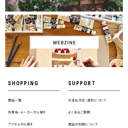
SHOPPING
SUPPORT
商品一覧
お支払方法・送料について
作家名・メーカーから探す
よくあるご質問
アイテムから探す
商品の利用について