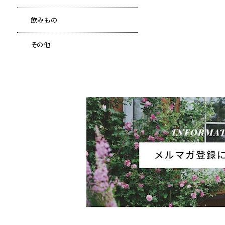
飲みもの
その他