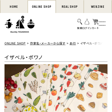
HOME
ONLINE SHOP
REAL SHOP
WEBZINE
ONLINE SHOP
作家名・メーカーから探す
あ行
イザベル・ボワノ
イザベル・ボワノ