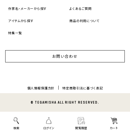
作家名・メーカーから探す
よくあるご質問
アイテムから探す
商品の利用について
特集一覧
お問い合わせ
個人情報保護方針
特定商取引法に基づく表記
© TEGAMISHA ALL RIGHT RESERVED.