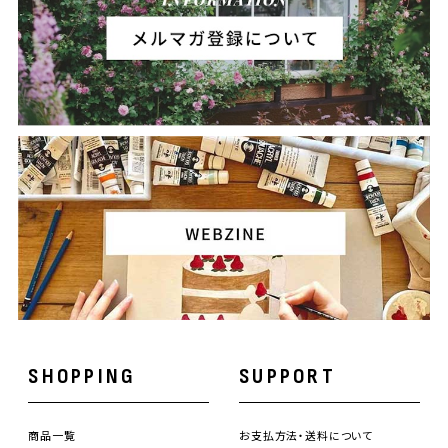
SHOPPING
SUPPORT
商品一覧
お支払方法・送料について