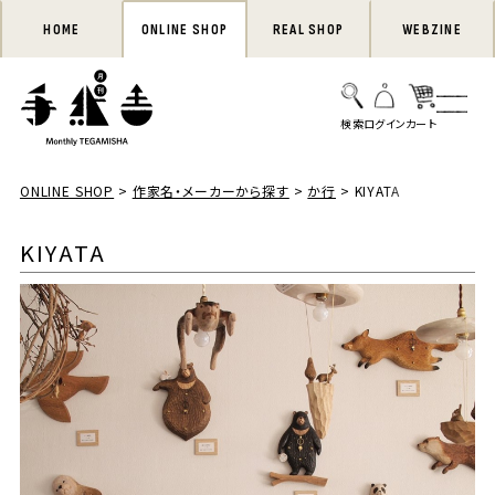
HOME
ONLINE SHOP
REAL SHOP
WEBZINE
ONLINE SHOP
作家名・メーカーから探す
か行
KIYATA
KIYATA