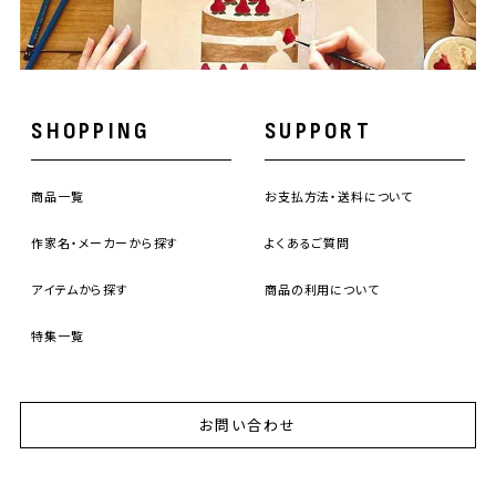
SHOPPING
SUPPORT
商品一覧
お支払方法・送料について
作家名・メーカーから探す
よくあるご質問
アイテムから探す
商品の利用について
特集一覧
お問い合わせ