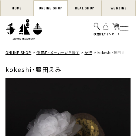
HOME
ONLINE SHOP
REAL SHOP
WEBZINE
ONLINE SHOP
作家名・メーカーから探す
か行
kokeshi・藤田えみ
kokeshi・藤田えみ