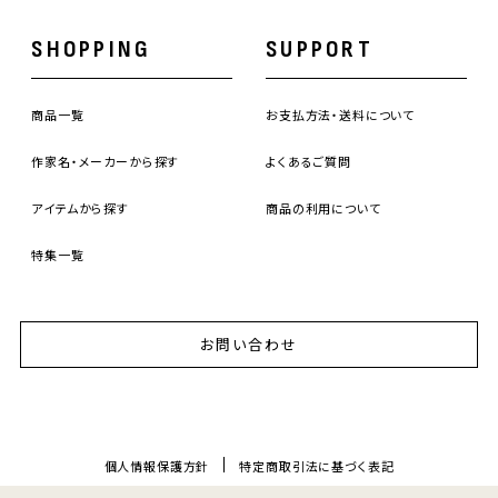
SHOPPING
SUPPORT
商品一覧
お支払方法・送料について
作家名・メーカーから探す
よくあるご質問
アイテムから探す
商品の利用について
特集一覧
お問い合わせ
個人情報保護方針
特定商取引法に基づく表記