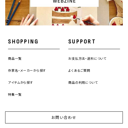
SHOPPING
SUPPORT
商品一覧
お支払方法・送料について
作家名・メーカーから探す
よくあるご質問
アイテムから探す
商品の利用について
特集一覧
お問い合わせ