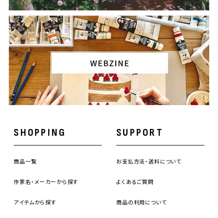
SHOPPING
SUPPORT
商品一覧
お支払方法・送料について
作家名・メーカーから探す
よくあるご質問
アイテムから探す
商品の利用について