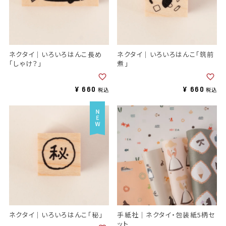
ネクタイ｜いろいろはんこ長め
ネクタイ｜いろいろはんこ「筑前
「しゃけ？」
煮」
¥
660
¥
660
税込
税込
ネクタイ｜いろいろはんこ「秘」
手紙社｜ネクタイ・包装紙5柄セ
ット