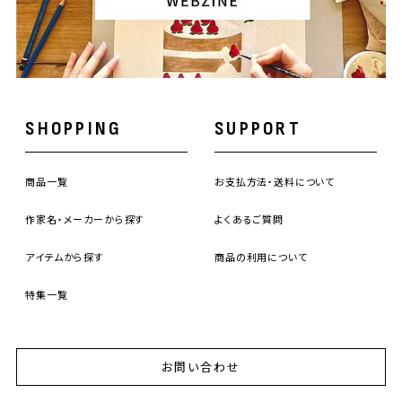
SHOPPING
SUPPORT
商品一覧
お支払方法・送料について
作家名・メーカーから探す
よくあるご質問
アイテムから探す
商品の利用について
特集一覧
お問い合わせ