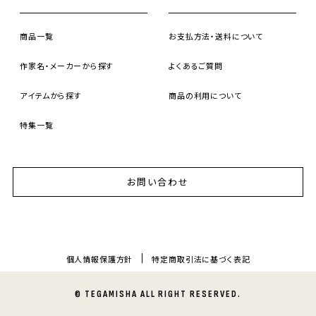
商品一覧
お支払方法・送料について
作家名・メーカーから探す
よくあるご質問
アイテムから探す
商品の利用について
特集一覧
お問い合わせ
個人情報保護方針
特定商取引法に基づく表記
© TEGAMISHA ALL RIGHT RESERVED.