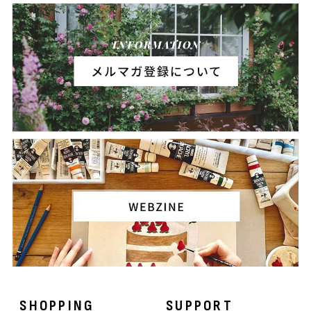
SHOPPING
SUPPORT