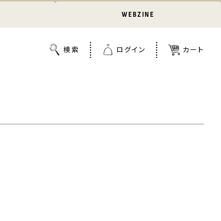
WEBZINE