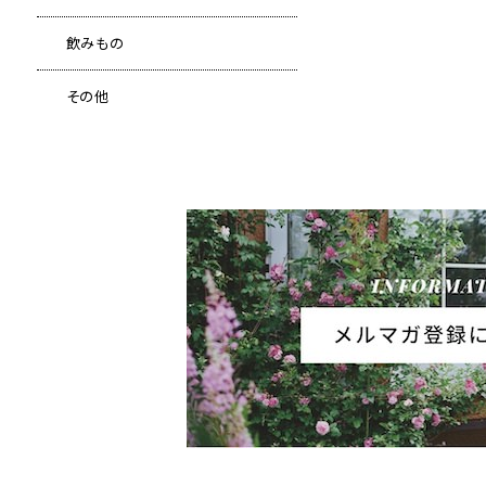
飲みもの
その他