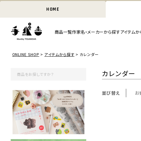
HOME
商品一覧
作家名・メーカーから探す
アイテムか
ONLINE SHOP
アイテムから探す
カレンダー
カレンダー
並び替え
お