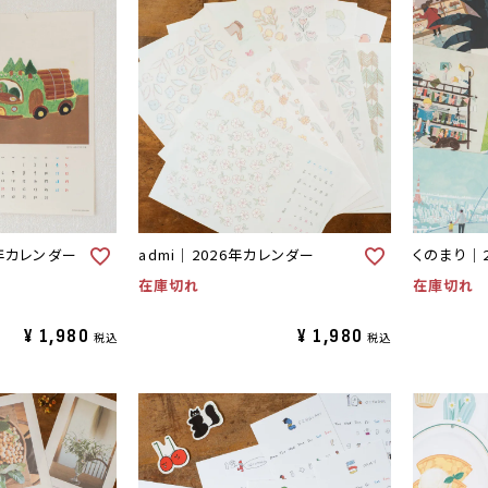
年カレンダー
admi｜2026年カレンダー
くのまり｜
在庫切れ
在庫切れ
¥
1,980
¥
1,980
税込
税込