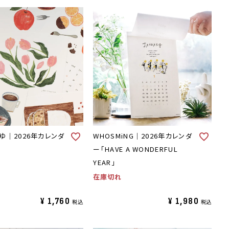
ゆ｜2026年カレンダ
WHOSMiNG｜2026年カレンダ
ー「HAVE A WONDERFUL
YEAR」
在庫切れ
¥
1,760
¥
1,980
税込
税込