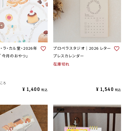
・ラ・カル堂・2026年
プロペラスタジオ｜2026 レター
「今月のおやつ」
プレスカレンダー
在庫切れ
ころ
¥
1,400
¥
1,540
税込
税込