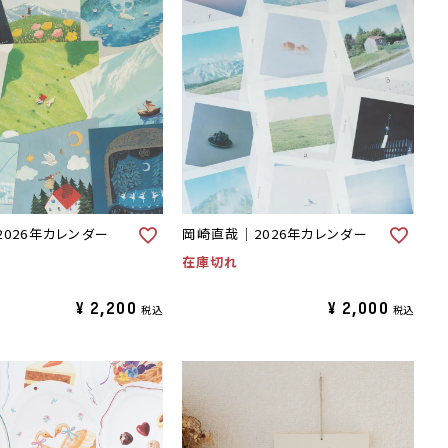
2026年カレンダー
岡崎直哉｜2026年カレンダー
在庫切れ
¥
2,200
¥
2,000
税込
税込