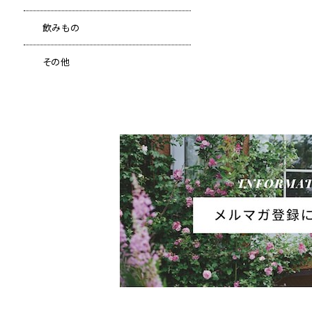
飲みもの
その他