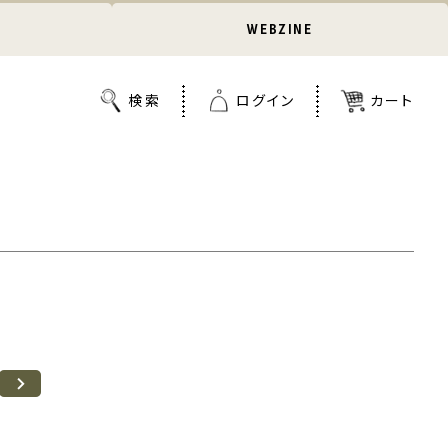
WEBZINE