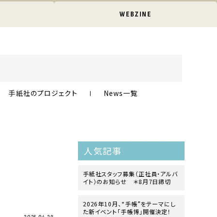
WEBZINE
手紙社のプロジェクト
News一覧
人気記事
手紙社スタッフ募集（正社員・アルバ
イト）のお知らせ ＊8月7日締切
2026年10月、“手帳”をテーマにし
た新イベント「手帳博」開催決定！