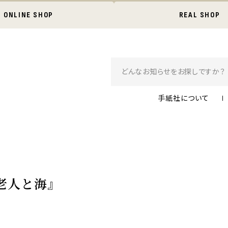
ONLINE SHOP
REAL SHOP
手紙社について
『老人と海』