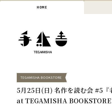
HOME
TEGAMISHA BOOKSTORE
5月25日(日) 名作を読む会 #5
at TEGAMISHA BOOKSTORE