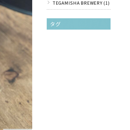
TEGAMISHA BREWERY (1)
タグ