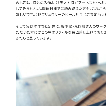
のお題は、海外の名作より『老人と海』（アーネスト・ヘ
してみませんか。
開催日までに読み終えた方も、これから
嬉しいです。（1Fブリュワリーのビール片手にご参加も大
そして実は昨年ひと足先に、製本家・永岡綾さんのワーク
ただいた方にはこの中のリフィルを毎回差し上げておりま
きたらと思っています。