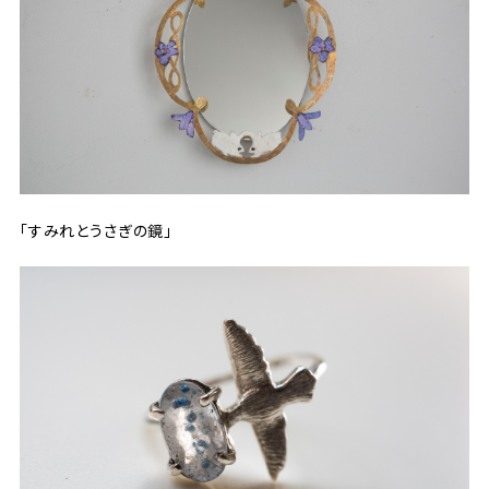
「すみれとうさぎの鏡」