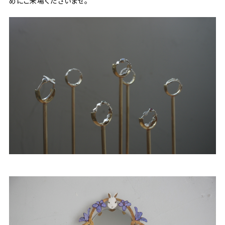
めにご来場くださいませ。