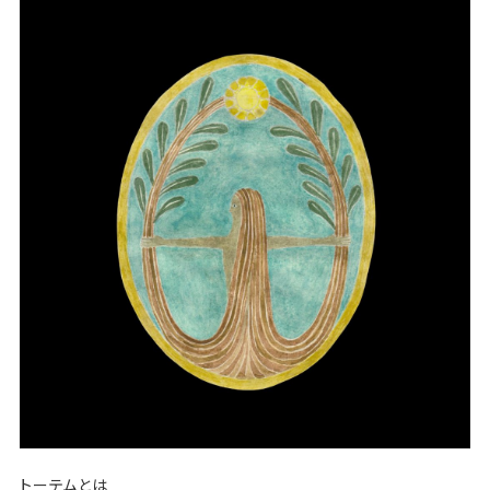
トーテムとは