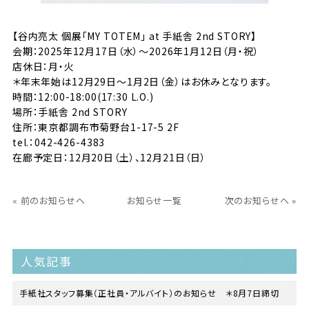
【谷内亮太 個展「MY TOTEM」 at 手紙舎 2nd STORY】
会期：2025年12月17日（水）〜2026年1月12日（月・祝）
店休日：月・火
＊年末年始は12月29日～1月2日（金）はお休みとなります。
時間：12:00-18:00(17:30 L.O.)
場所：手紙舎 2nd STORY
住所：東京都調布市菊野台1-17-5 2F
tel.：042-426-4383
在廊予定日：12月20日（土）、12月21日（日）
« 前のお知らせへ
お知らせ一覧
次のお知らせへ »
人気記事
手紙社スタッフ募集（正社員・アルバイト）のお知らせ ＊8月7日締切