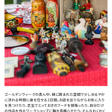
ゴールデンウィークの真ん中、緑に囲まれた空間で少しゆるやか
に流れる時間に身を任せる2日間。お店を巡りながらお気に入り
を見つけたり、芝生でとっておきのフードを頬張ったり、自分だけ
の作品を作るワークショップに胸を高鳴らせたり。そんなわくわく