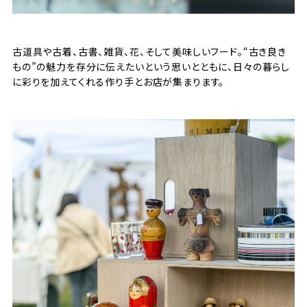
古道具や古着、古書、雑貨、花、そして美味しいフード。“古き良き
もの”の魅力を存分に伝えたいという思いとともに、日々の暮らし
に彩りを加えてくれる作り手とお店が集まります。