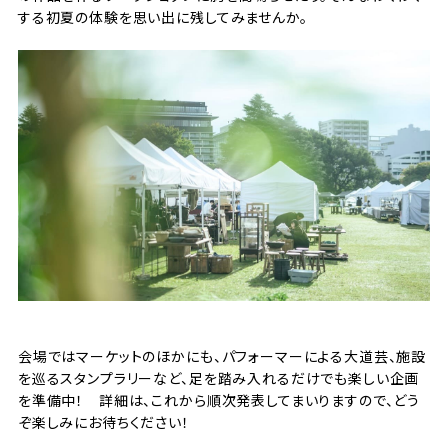
する初夏の体験を思い出に残してみませんか。
会場ではマーケットのほかにも、パフォーマーによる大道芸、施設
を巡るスタンプラリーなど、足を踏み入れるだけでも楽しい企画
を準備中！ 詳細は、これから順次発表してまいりますので、どう
ぞ楽しみにお待ちください！