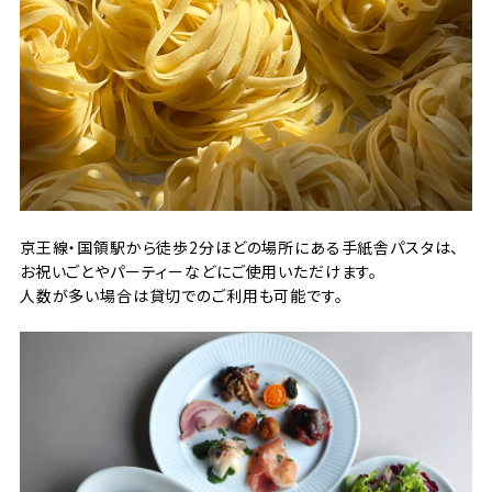
京王線・国領駅から徒歩2分ほどの場所にある手紙舎パスタは、
お祝いごとやパーティーなどにご使用いただけます。
人数が多い場合は貸切でのご利用も可能です。