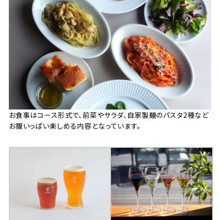
お食事はコース形式で、前菜やサラダ、自家製麺のパスタ2種など
お腹いっぱい楽しめる内容となっています。