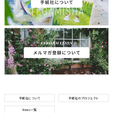
手紙社について
手紙社のプロジェクト
News一覧