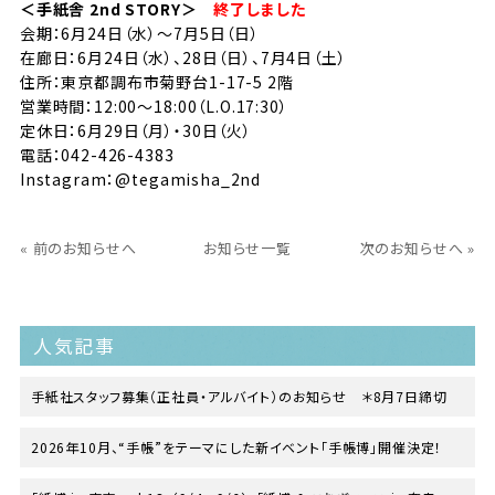
＜手紙舎 2nd STORY＞
終了しました
会期：6月24日（水）〜7月5日（日）
在廊日：6月24日（水）、28日（日）、7月4日（土）
住所：東京都調布市菊野台1-17-5 2階
営業時間：12:00～18:00（L.O.17:30）
定休日：6月29日（月）・30日（火）
電話：042-426-4383
Instagram：
@tegamisha_2nd
« 前のお知らせへ
お知らせ一覧
次のお知らせへ »
人気記事
手紙社スタッフ募集（正社員・アルバイト）のお知らせ ＊8月7日締切
2026年10月、“手帳”をテーマにした新イベント「手帳博」開催決定！