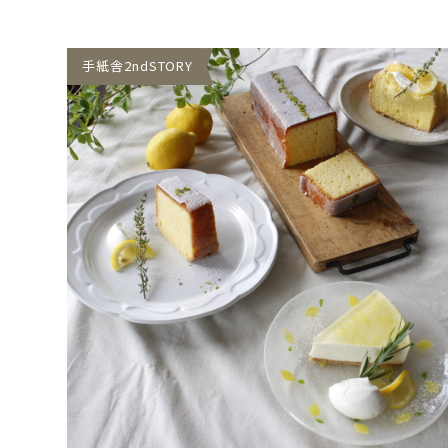
手紙舎2ndSTORY