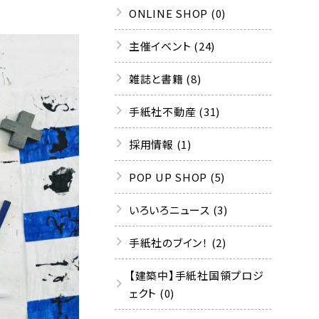
ONLINE SHOP (0)
主催イベント (24)
雑誌と書籍 (8)
手紙社不動産 (31)
採用情報 (1)
POP UP SHOP (5)
いろいろニュース (3)
手紙社のブイン！ (2)
【建築中】手紙社国領プロジ
ェクト (0)