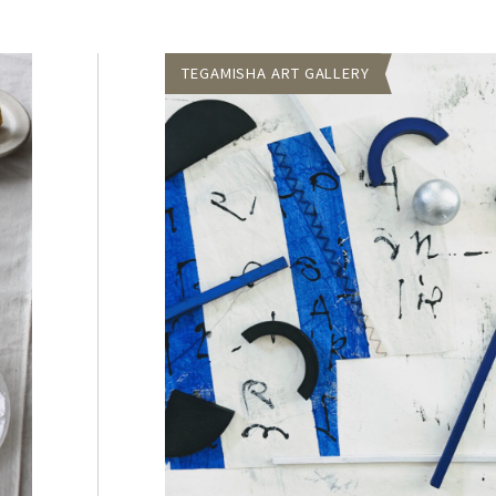
TEGAMISHA ART GALLERY