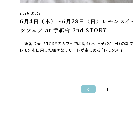
2026.05.29
6月4日（木）〜6月28日（日）レモンスイ
ツフェア at 手紙舎 2nd STORY
手紙舎 2nd STORYのカフェでは6/4（木）〜6/28（日）の期
レモンを使用した様々なデザートが楽しめる「レモンスイー…
1
...