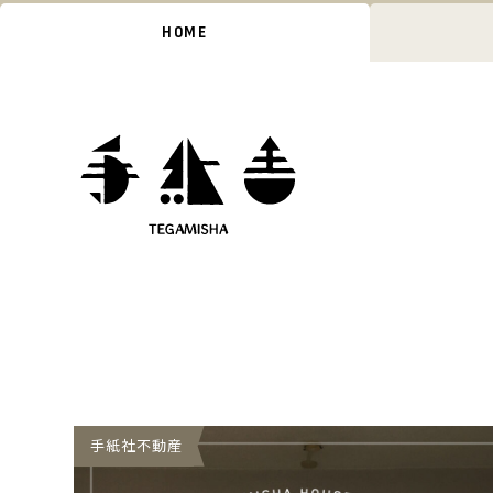
HOME
手紙社不動産