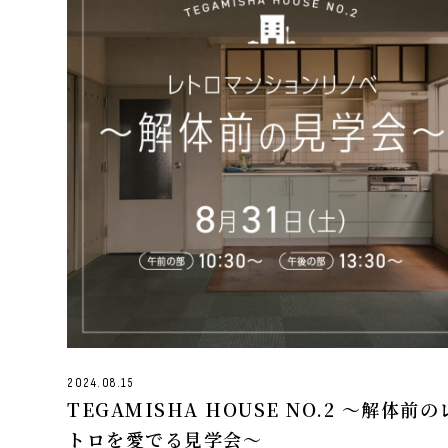
2024.08.15
TEGAMISHA HOUSE NO.2 ～解体前の
トロを愛でる見学会～