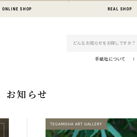
ONLINE SHOP
REAL SHOP
手紙社について
お知らせ
TEGAMISHA ART GALLERY