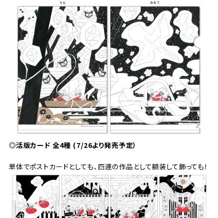
◎活版カード 全4種
(7/26より発売予定）
単体でポストカードとしても、四連の作品として額装して飾っても！