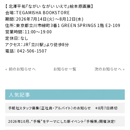
【 北澤平祐『ながい ながい いえで』絵本原画展】
会場：TEGAMISHA BOOKSTORE
期間：2026年7月14日(火）〜8月12日(水)
住所：東京都立川市緑町3番1 GREEN SPRINGS 1階 E2-109
営業時間：11:00〜19:00
定休日：なし
アクセス：JR「立川駅」より徒歩8分
電話： 042-506-1507
« 前のお知らせへ
お知らせ一覧
次のお知らせへ »
人気記事
手紙社スタッフ募集（正社員・アルバイト）のお知らせ ＊8月7日締切
2026年10月、“手帳”をテーマにした新イベント「手帳博」開催決定！