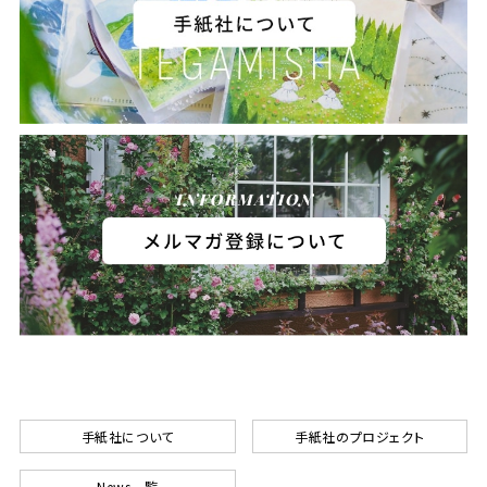
手紙社について
手紙社のプロジェクト
News一覧