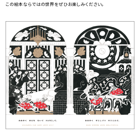
この絵本ならではの世界をぜひお楽しみください。