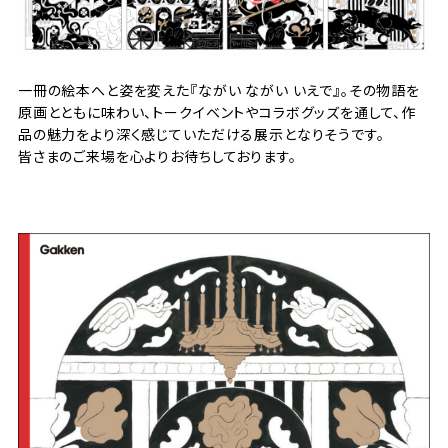
一冊の絵本へと姿を変えた『ながい ながい いえで』。その物語を
原画とともに味わい、トークイベントやコラボグッズを通して、作
品の魅力をより深く感じていただける展示となりそうです。
皆さまのご来場を心よりお待ちしております。