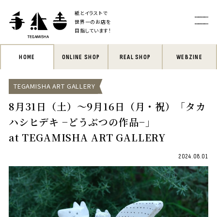
紙とイラストで
世界一のお店を
目指しています！
HOME
ONLINE SHOP
REAL SHOP
WEBZINE
TEGAMISHA ART GALLERY
8月31日（土）〜9月16日（月・祝）「タカ
ハシヒデキ −どうぶつの作品−」
at TEGAMISHA ART GALLERY
2024.08.01