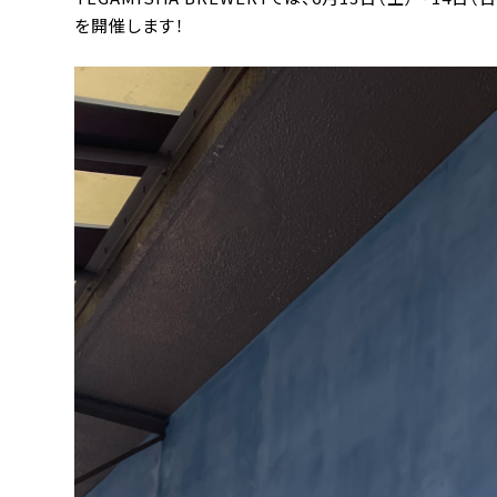
を開催します！