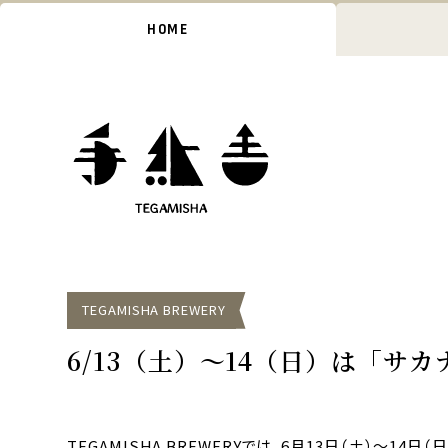
HOME
TEGAMISHA BREWERY
6/13（土）〜14（日）は「サ
TEGAMISHA BREWERYでは、6月13日（土）〜