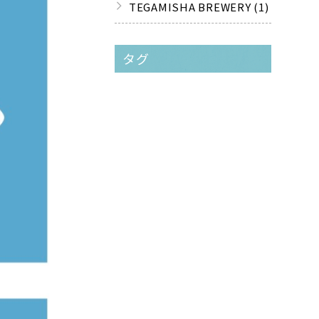
TEGAMISHA BREWERY (1)
タグ