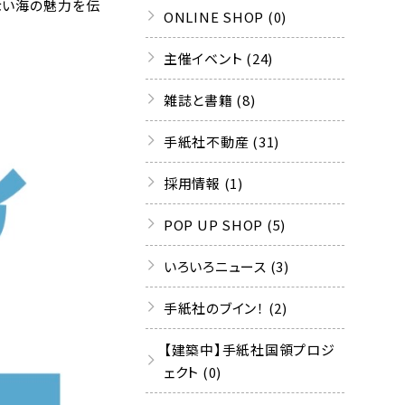
ない海の魅力を伝
ONLINE SHOP (0)
主催イベント (24)
雑誌と書籍 (8)
手紙社不動産 (31)
採用情報 (1)
POP UP SHOP (5)
いろいろニュース (3)
手紙社のブイン！ (2)
【建築中】手紙社国領プロジ
ェクト (0)