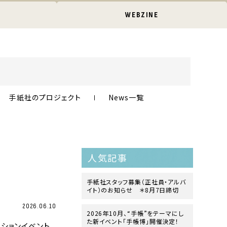
WEBZINE
手紙社のプロジェクト
News一覧
人気記事
！
手紙社スタッフ募集（正社員・アルバ
イト）のお知らせ ＊8月7日締切
2026.06.10
2026年10月、“手帳”をテーマにし
た新イベント「手帳博」開催決定！
ーションイベント