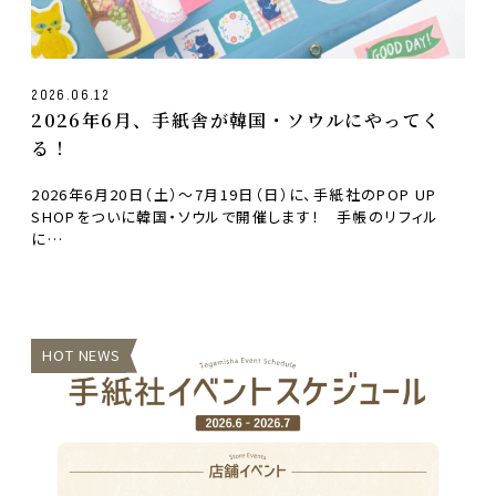
2026.06.12
2026年6月、手紙舎が韓国・ソウルにやってく
る！
2026年6月20日（土）〜7月19日（日）に、手紙社のPOP UP
SHOPをついに韓国・ソウルで開催します！ 手帳のリフィル
に…
HOT NEWS