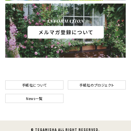
手紙社について
手紙社のプロジェクト
News一覧
© TEGAMISHA ALL RIGHT RESERVED.