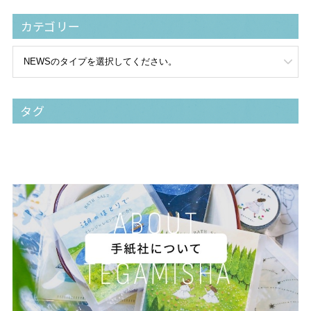
カテゴリー
タグ