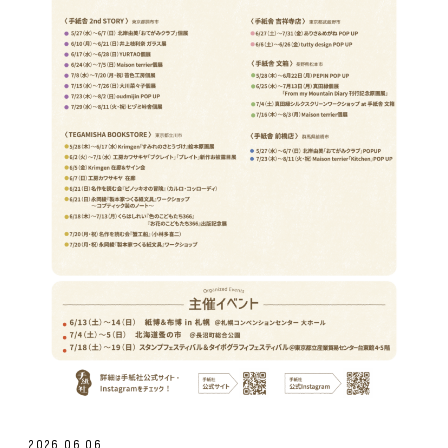
2026.06.06