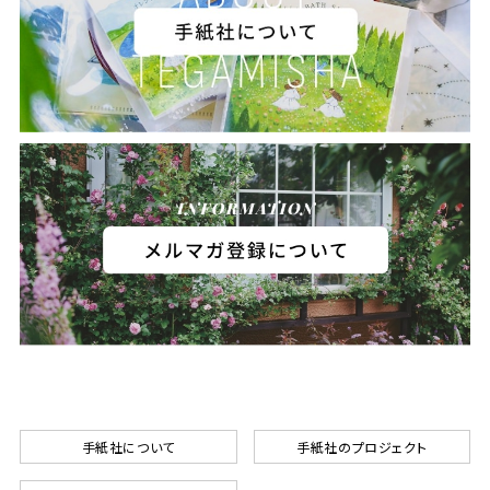
手紙社について
手紙社のプロジェクト