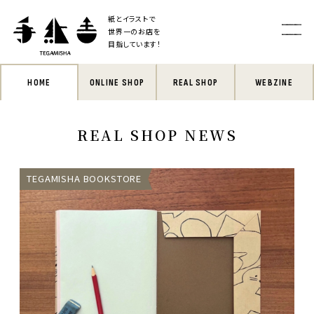
紙とイラストで
世界一のお店を
目指しています！
HOME
ONLINE SHOP
REAL SHOP
WEBZINE
REAL SHOP NEWS
TEGAMISHA BOOKSTORE