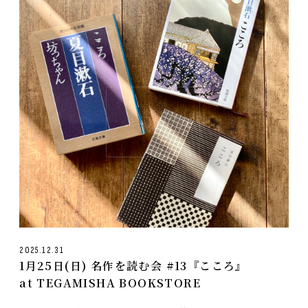
2025.12.31
1月25日(日) 名作を読む会 #13『こころ』
at TEGAMISHA BOOKSTORE