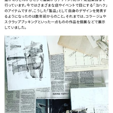
行っています。今ではさまざまな店やイベントで目にする「ヨハク」
のアイテムですが、こうした「製品」として自身のデザインを発表す
るようになったのは数年前からのこと。それまでは、コラージュや
スクラップブッキングといった一点ものの作品を個展などで展示
していました。