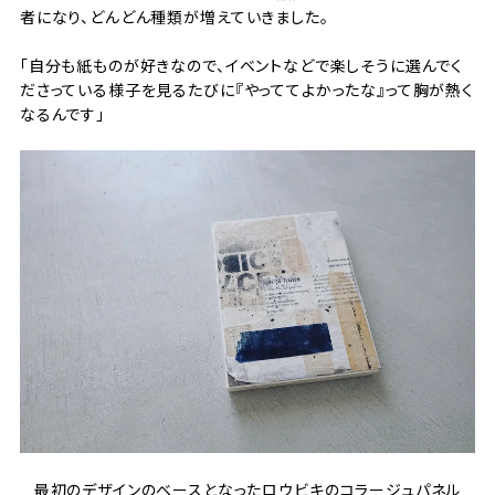
者になり、どんどん種類が増えていきました。
「自分も紙ものが好きなので、イベントなどで楽しそうに選んでく
ださっている様子を見るたびに『やっててよかったな』って胸が熱く
なるんです」
最初のデザインのベースとなったロウビキのコラージュパネル