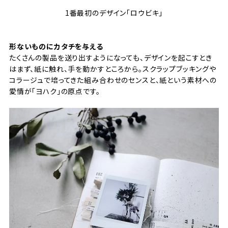
1番最初のデザイン「ロウビキ」
形ないものにカタチを与える
たくさんの製品を送り出すようになっても、デザインを起こすとき
はまず、紙に触れ、手を動かすところから。スクラップブッキングや
コラージュで培ってきた組み合わせのセンスと、紙という素材への
愛情が「ヨハク」の原点です。