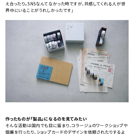
え合ったり。SNSなんてなかった時ですが、共感してくれる人が世
界中にいることがうれしかったです」
作ったものが「製品」になるのを見てみたい
そんな活動は国内でも目に留まり、コラージュのワークショップや
個展を行ったり、ショップカードのデザインを依頼されたりするよ