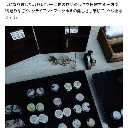
うになりました。けれど、一点物の作品の良さを理解する一方で
物足りなさや、クライアントワークゆえの難しさも感じて、立ち止ま
ります。