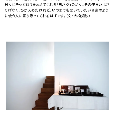
日々にそっと彩りを添えてくれる「ヨハク」の品々。その佇まいはさ
りげなく、ひかえめだけれど、いつまでも聞いていたい音楽のよう
に使う人に寄り添ってくれるはずです。（文・大橋知沙）