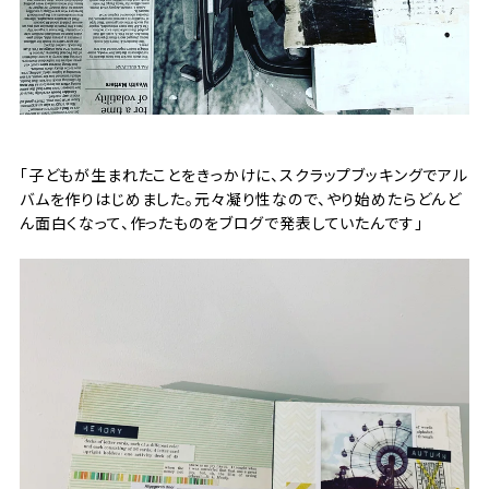
「子どもが生まれたことをきっかけに、スクラップブッキングでアル
バムを作りはじめました。元々凝り性なので、やり始めたらどんど
ん面白くなって、作ったものをブログで発表していたんです」