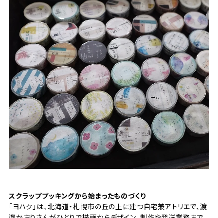
スクラップブッキングから始まったものづくり
「ヨハク」は、北海道・札幌市の丘の上に建つ自宅兼アトリエで、渡
邊かおりさんがひとりで描画からデザイン、制作や発送業務まで