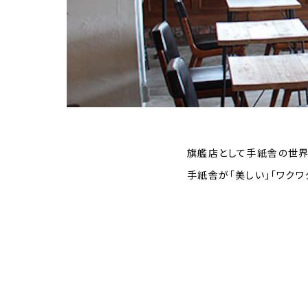
旗艦店として手紙舎の世界
手紙舎が「美しい」「ワクワ