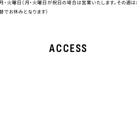
月・火曜日（月・火曜日が祝日の場合は営業いたします。その週は
替でお休みとなります）
ACCESS