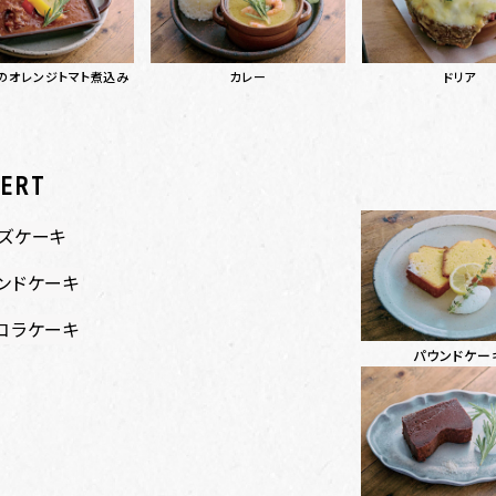
の
オレンジトマト煮込み
カレー
ドリア
SERT
ズケーキ
ンドケーキ
コラケーキ
パウンドケー