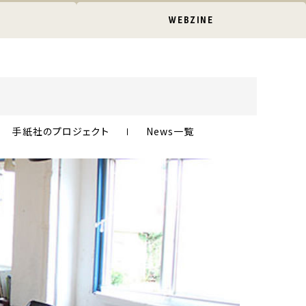
WEBZINE
手紙社のプロジェクト
News一覧