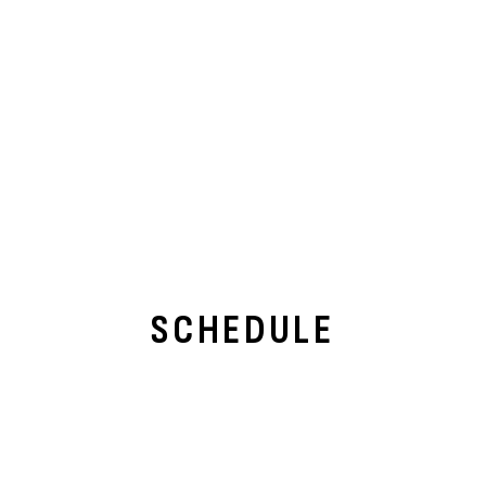
SCHEDULE