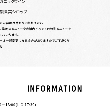
ガニックワイン
製果実シロップ
の内容は月替わりで変わります。
、季節のメニューや店舗内イベントの特別メニューを
しております。
ーは一部変更になる場合がありますのでご了承くだ
せ
INFORMATION
0〜18:00(L.O 17:30)