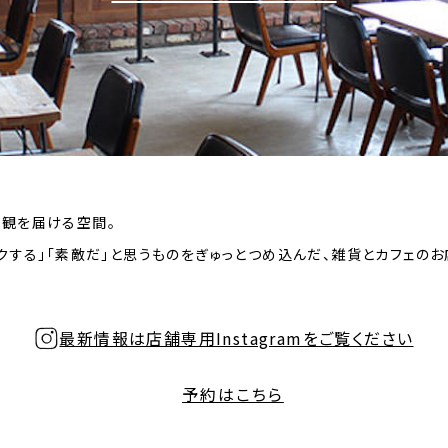
観を届ける空間。
クする」「素敵だ」と思うものをぎゅっとつめ込んだ、雑貨とカフェのお
最新情報は店舗専用Instagramをご覧ください
予約はこちら