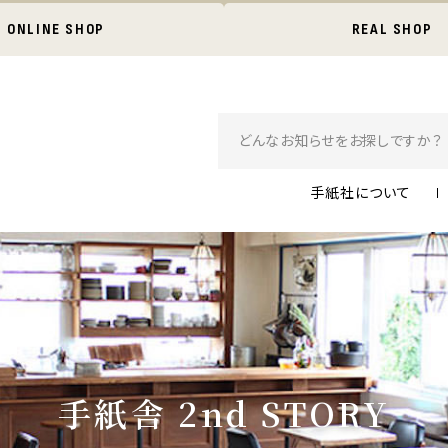
ONLINE SHOP
REAL SHOP
手紙社について
手紙舎 2nd STORY