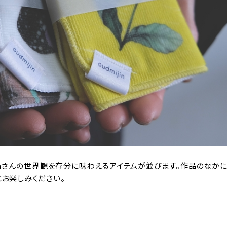
ijinさんの世界観を存分に味わえるアイテムが並びます。作品のなか
とお楽しみください。