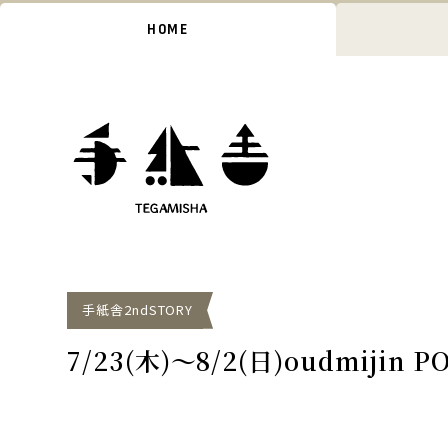
HOME
手紙舎2ndSTORY
7/23(木)〜8/2(日)oudmijin P