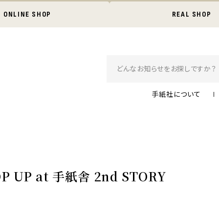
ONLINE SHOP
REAL SHOP
手紙社について
OP UP at 手紙舎 2nd STORY