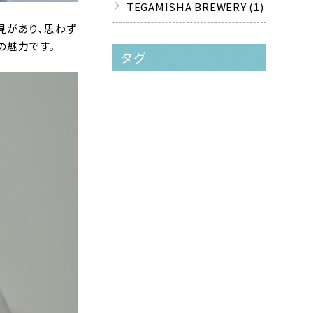
TEGAMISHA BREWERY (1)
見があり、思わず
の魅力です。
タグ