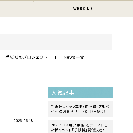
WEBZINE
手紙社のプロジェクト
News一覧
人気記事
手紙社スタッフ募集（正社員・アルバ
イト）のお知らせ ＊8月7日締切
2026.06.18
2026年10月、“手帳”をテーマにし
た新イベント「手帳博」開催決定！