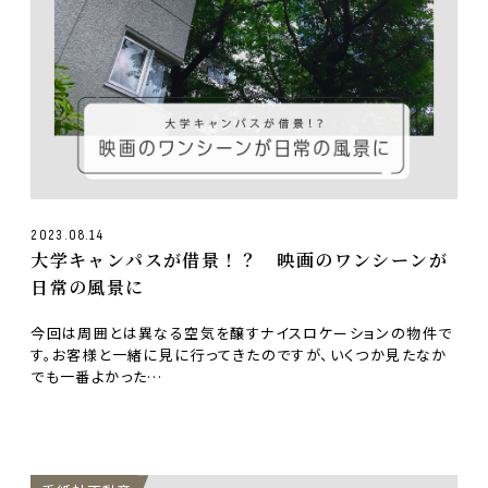
2023.08.14
大学キャンパスが借景！？ 映画のワンシーンが
日常の風景に
今回は周囲とは異なる空気を醸すナイスロケーションの物件で
す。お客様と一緒に見に行ってきたのですが、いくつか見たなか
でも一番よかった…