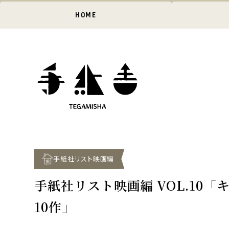
HOME
手紙社リスト映画編
手紙社リスト映画編 VOL.10
10作」