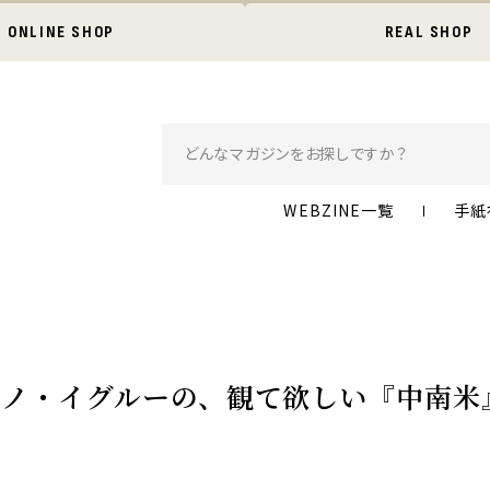
ONLINE SHOP
REAL SHOP
WEBZINE一覧
手紙
「キノ・イグルーの、観て欲しい『中南