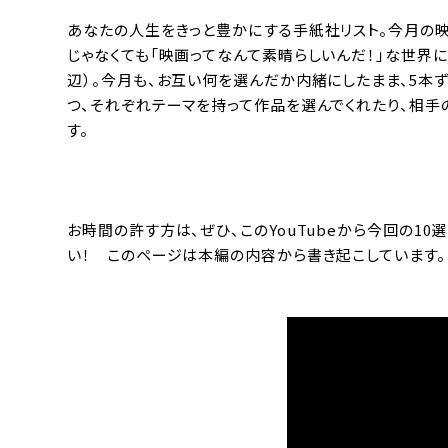
あなたの人生をきっと豊かにする手紙社リスト。今月の映
じゃなくても「映画ってなんて素晴らしいんだ！」な世界に
辺）。今月も、お互い何を選んだか内緒にしたまま、5本
つ、それぞれテーマを持って作品を選んでくれたり、相手
す。
お時間の許す方は、ぜひ、このYouTubeから今回の10
い！ このページは本編の内容から書き起こしています。