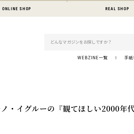
ONLINE SHOP
REAL SHOP
WEBZINE一覧
手紙
「キノ・イグルーの『観てほしい2000年