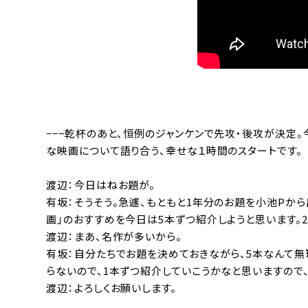
−−−乾杯のあと、恒例のジャンケンで先攻・後攻が決定
な映画について語り合う、幸せな１時間のスタートです。
渡辺：今日はねお題が。
有坂：そうそう。急遽、もともと1年分のお題を小池Pから
画」のおすすめを今日は5本ずつ紹介しようと思います。20
渡辺：まあ、名作が多いから。
有坂：自分たちでお題を決めておきながら、5本なんて無
らないので、1本ずつ紹介していこうかなと思いますので
渡辺：よろしくお願いします。