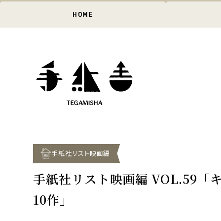
HOME
手紙社リスト映画編
手紙社リスト映画編 VOL.59
10作」