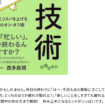
かもしれません。休日の終わりに「は〜、今日もまた無駄にすごして
的、どっちのほうが疲れが取れる？」「新しいことをしすぎても疲れる
時間中の休み方まで解説！ 休み上手になるヒントがいっぱいです。