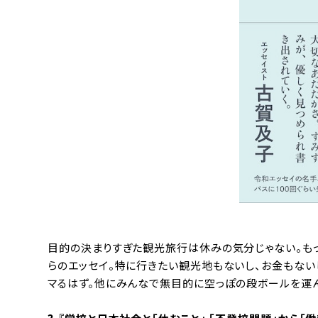
目的の決まりすぎた観光旅行は休みの気分じゃない。も
らのエッセイ。特に行きたい観光地もないし、お金もな
マるはず。他にみんなで無目的に空っぽの段ボールを運