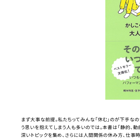
まず大事な前提。私たちってみんな「休む」のが下手なの
う思いを抱えてしまう人も多いのでは。本書は「静的、動
深いトピックを集め、さらには人間関係の休み方、仕事