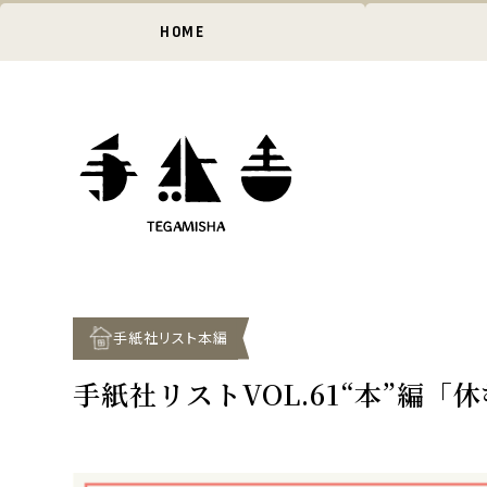
HOME
手紙社リスト本編
手紙社リストVOL.61“本”編