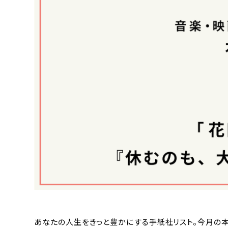
あなたの人生をきっと豊かにする手紙社リスト。今月の本部