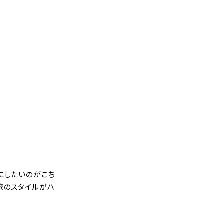
にしたいのがこち
旅のスタイルがハ