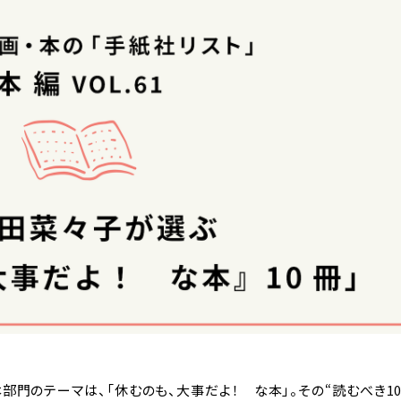
門のテーマは、「休むのも、大事だよ！ な本」。その“読むべき10