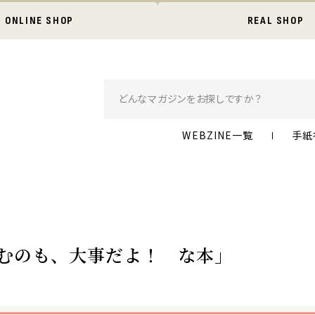
ONLINE SHOP
REAL SHOP
WEBZINE一覧
手紙
「休むのも、大事だよ！ な本」