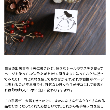
毎日の出来事を手帳に書き込む。好きなシールやマステを使って
ページを飾っていく。色々考えたり、思うままに貼ってみたり。塗っ
てみたり！ 同じ素材を使ってもなぜかそれぞれの個性がページ
に表れるのが不思議です。何気ない日々も手帳デコにして表現す
れば「素晴らしい思い出」に変わりますよね。
この手帳デコ大賞をきっかけに、またみなさんがネクタイさんの作
品を好きになってくれたら嬉しいです。これからも手帳デコを楽し