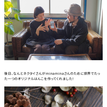
後日、なんとネクタイさんがminaminaさんのために世界でたっ
た一つのオリジナルはんこを作ってくれました！