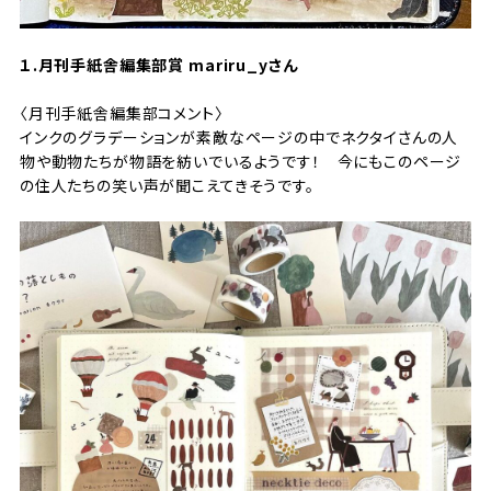
１.月刊手紙舎編集部賞
mariru_yさん
〈月刊手紙舎編集部コメント〉
インクのグラデーションが素敵なページの中でネクタイさんの人
物や動物たちが物語を紡いでいるようです！ 今にもこのページ
の住人たちの笑い声が聞こえてきそうです。