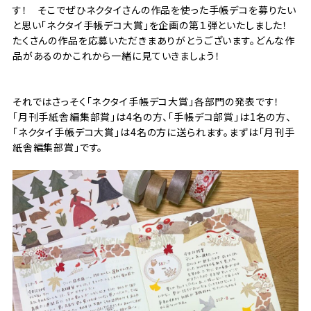
す！ そこでぜひネクタイさんの作品を使った手帳デコを募りたい
と思い「ネクタイ手帳デコ大賞」を企画の第１弾といたしました！
たくさんの作品を応募いただきまありがとうございます。どんな作
品があるのかこれから一緒に見ていきましょう！
それではさっそく「ネクタイ手帳デコ大賞」各部門の発表です！
「月刊手紙舎編集部賞」は4名の方、「手帳デコ部賞」は1名の方、
「ネクタイ手帳デコ大賞」は4名の方に送られます。まずは「月刊手
紙舎編集部賞」です。