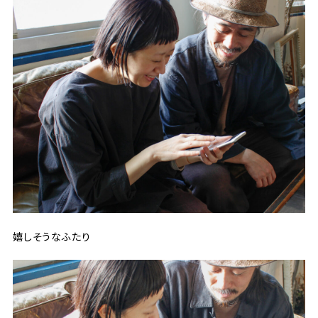
嬉しそうなふたり