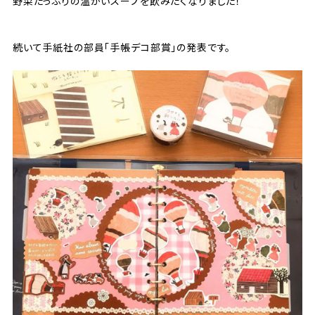
野菜たっぷりの温かいスープを飲みたくなりました！
続いて手紙社の部員「手帳デコ部賞」の発表です。