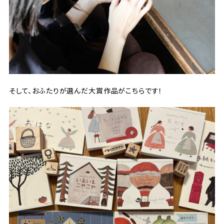
そして、おふたりが選んだ大賞作品がこちらです！