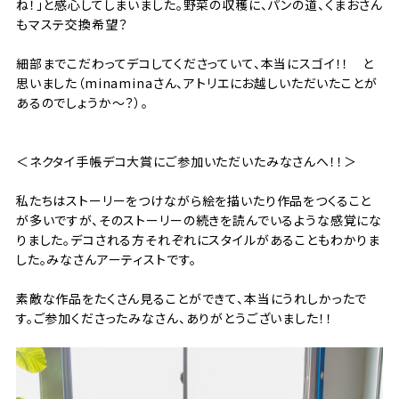
ね！」と感心してしまいました。野菜の収穫に、パンの道、くまおさん
もマステ交換希望？
細部までこだわってデコしてくださっていて、本当にスゴイ！！ と
思いました（minaminaさん、アトリエにお越しいただいたことが
あるのでしょうか〜？）。
＜ネクタイ手帳デコ大賞にご参加いただいたみなさんへ！！＞
私たちはストーリーをつけながら絵を描いたり作品をつくること
が多いですが、そのストーリーの続きを読んでいるような感覚にな
りました。デコされる方それぞれにスタイルがあることもわかりま
した。みなさんアーティストです。
素敵な作品をたくさん見ることができて、本当にうれしかったで
す。ご参加くださったみなさん、ありがとうございました！！