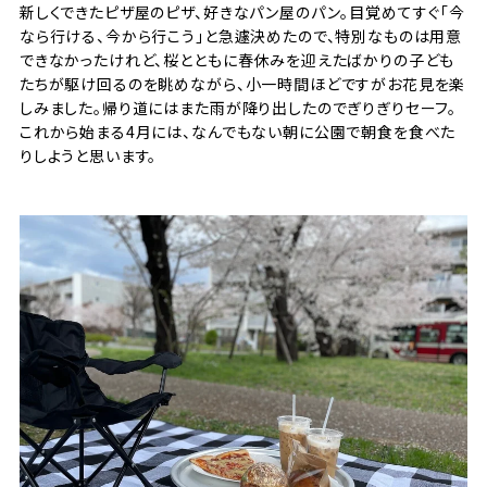
新しくできたピザ屋のピザ、好きなパン屋のパン。目覚めてすぐ「今
なら行ける、今から行こう」と急遽決めたので、特別なものは用意
できなかったけれど、桜とともに春休みを迎えたばかりの子ども
たちが駆け回るのを眺めながら、小一時間ほどですがお花見を楽
しみました。帰り道にはまた雨が降り出したのでぎりぎりセーフ。
これから始まる4月には、なんでもない朝に公園で朝食を食べた
りしようと思います。