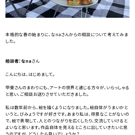
本格的な春の始まりに、なnaさんからの相談について考えてみま
した。
相談者：なna
さん
こんにちは、はじめまして。
甲斐さんのまわりにも、アートの世界と通じる方々が、いらっしゃる
と思い、ご相談お送りさせていただきました。
私は数年前から、絵を描くようになりました。絵自体がうまいかと
いうと、びみょうですが好きです。あまり私は、得意なことがないの
で、絵で表現して、人とのつながりを広くしたり、交流していけると
よいなと思います。作品自体を見えるところに出していきたいと思
うのですが、どうしたら良いでしょうか？