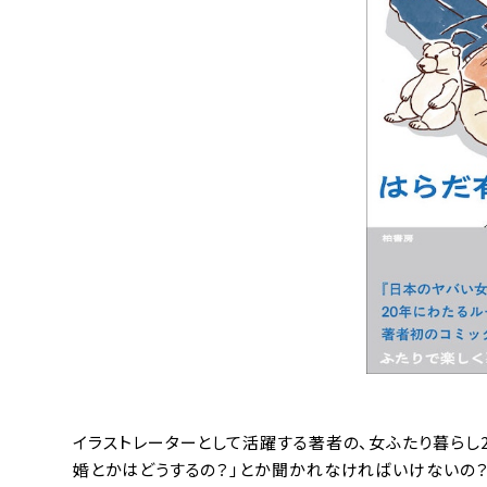
イラストレーターとして活躍する著者の、女ふたり暮らし2
婚とかはどうするの？」とか聞かれなければいけないの？