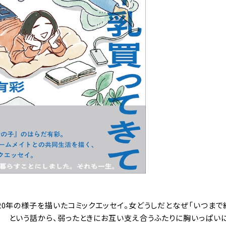
0年の様子を描いたコミックエッセイ。女どうしだとなぜ「いつまで
 という話から、弱ったときにお互い支え合うふたりに胸いっぱい