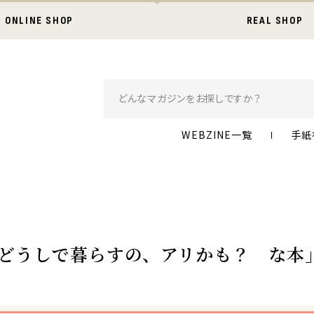
ONLINE SHOP
REAL SHOP
WEBZINE一覧
手紙
「女どうしで暮らすの、アリかも？ な本