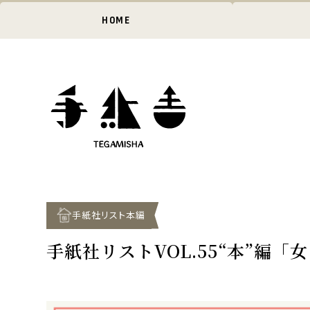
HOME
手紙社リスト本編
手紙社リストVOL.55“本”編