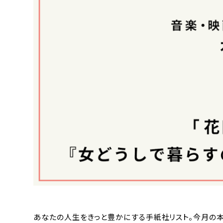
あなたの人生をきっと豊かにする手紙社リスト。今月の本部