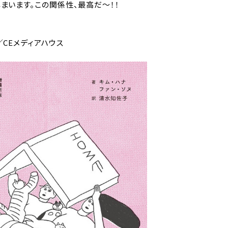
まいます。この関係性、最高だ〜！！
／CEメディアハウス