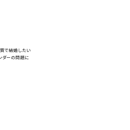
体質で結婚したい
ンダーの問題に