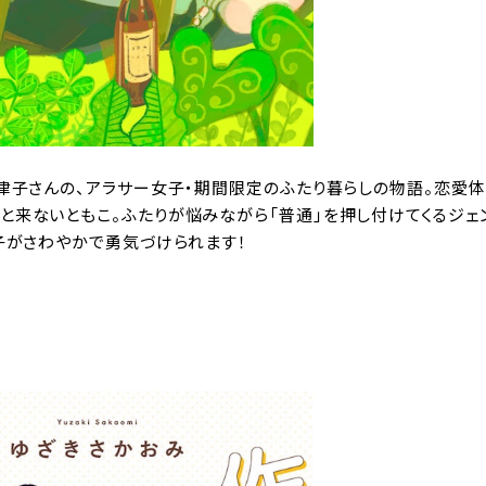
津子さんの、アラサー女子・期間限定のふたり暮らしの物語。恋愛
と来ないともこ。ふたりが悩みながら「普通」を押し付けてくるジェ
子がさわやかで勇気づけられます！