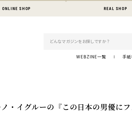
ONLINE SHOP
REAL SHOP
WEBZINE一覧
手紙
「キノ・イグルーの『この日本の男優に