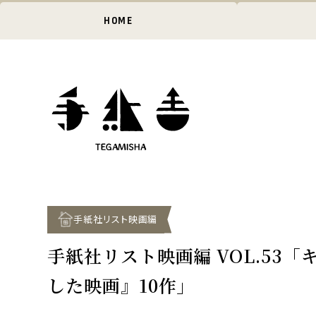
HOME
手紙社リスト映画編
手紙社リスト映画編 VOL.53
した映画』10作」