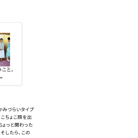
かみづらいタイプ
ょこちょこ顔を出
ちょっと関わった
そしたら、この