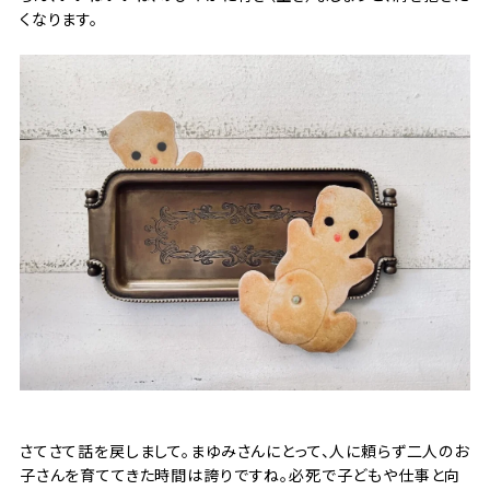
くなります。
さてさて話を戻しまして。まゆみさんにとって、人に頼らず二人のお
子さんを育ててきた時間は誇りですね。必死で子どもや仕事と向