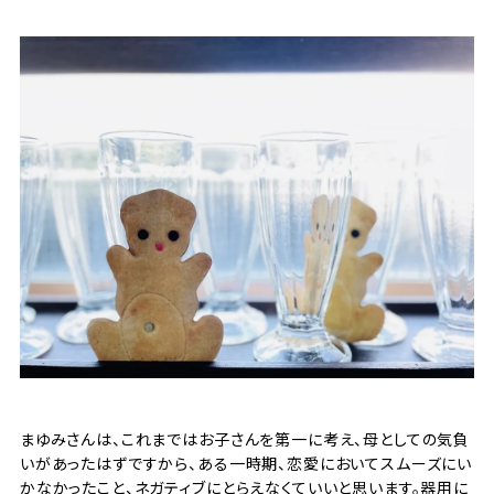
まゆみさんは、これまではお子さんを第一に考え、母としての気負
いがあったはずですから、ある一時期、恋愛においてスムーズにい
かなかったこと、ネガティブにとらえなくていいと思います。器用に