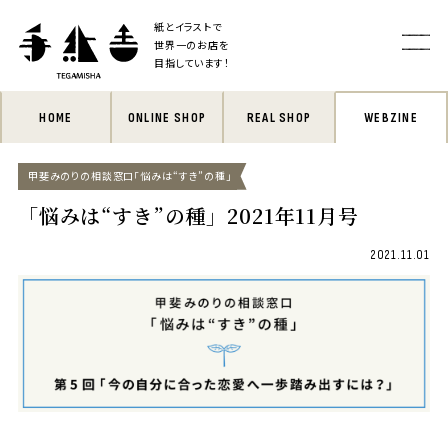
紙とイラストで
世界一のお店を
目指しています！
HOME
ONLINE SHOP
REAL SHOP
WEBZINE
甲斐みのりの相談窓口「悩みは“すき”の種」
「悩みは“すき”の種」2021年11月号
2021.11.01