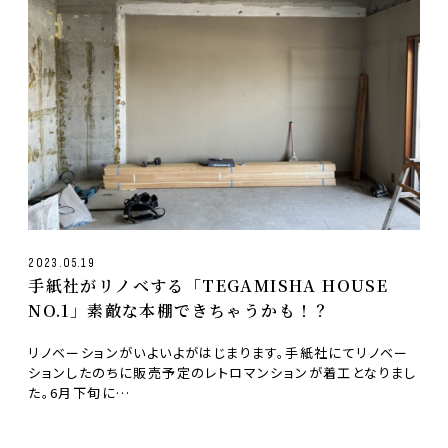
2023.05.19
手紙社がリノベする「TEGAMISHA HOUSE
NO.1」素敵な本棚できちゃうかも！？
リノベーションがいよいよがはじまります。手紙社にてリノベー
ションしたのちに販売予定のレトロマンションが着工となりまし
た。6月下旬に…