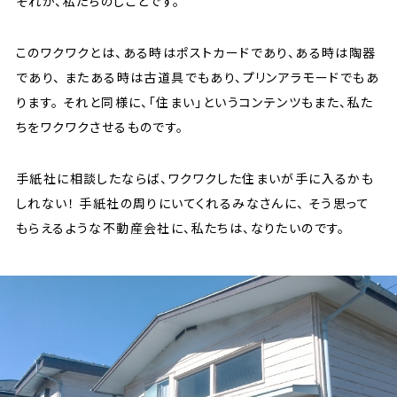
それが、私たちのしごとです。
このワクワクとは、ある時はポストカードであり、ある時は陶器
であり、
またある時は古道具でもあり、プリンアラモードでもあ
ります。
それと同様に、「住まい」というコンテンツもまた、私た
ちをワクワクさせるものです。
手紙社に相談したならば、ワクワクした住まいが手に入るかも
しれない！
手紙社の周りにいてくれるみなさんに、
そう思って
もらえるような不動産会社に、私たちは、なりたいのです。