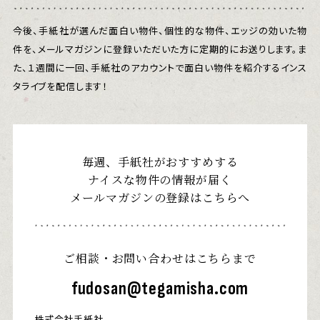
今後、手紙社が選んだ面白い物件、個性的な物件、エッジの効いた物
件を、メールマガジンに登録いただいた方に定期的にお送りします。ま
た、１週間に一回、手紙社のアカウントで面白い物件を紹介するインス
タライブを配信します！
毎週、手紙社がおすすめする
ナイスな物件の情報が届く
メールマガジンの登録はこちらへ
ご相談・お問い合わせはこちらまで
fudosan@tegamisha.com
株式会社手紙社