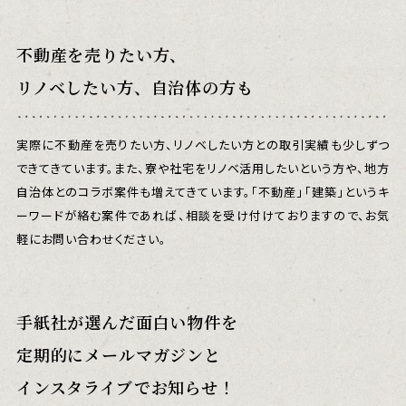
不動産を売りたい方、
リノベしたい方、自治体の方も
実際に不動産を売りたい方、リノベしたい方との取引実績も少しずつ
できてきています。また、寮や社宅をリノベ活用したいという方や、地方
自治体とのコラボ案件も増えてきています。「不動産」「建築」というキ
ーワードが絡む案件であれば、相談を受け付けておりますので、お気
軽にお問い合わせください。
手紙社が選んだ面白い物件を
定期的にメールマガジンと
インスタライブでお知らせ！