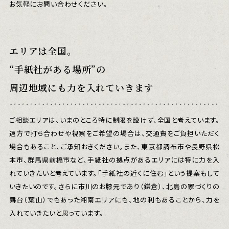
お気軽にお問い合わせください。
エリアは全国。
“手紙社がある場所”の
周辺地域にも力を入れていきます
ご相談エリアは、いまのところ特に制限を設けず、全国と考えています。
遠方で打ち合わせや視察をご希望の場合は、交通費をご負担いただく
場合もあること、ご承知おきください。また、東京都調布市や長野県松
本市、群馬県前橋市など、手紙社の拠点があるエリアには特に力を入
れていきたいと考えています。「手紙社の近くに住む」という提案もして
いきたいのです。さらに市川のお膝元であり（鎌倉）、北島の家づくりの
舞台（葉山）でもあった湘南エリアにも、地の利もあることから、力を
入れていきたいと思っています。