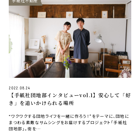
手紙社不動産
2022.08.24
【手紙社団地部インタビューvol.1】安心して「好
き」を追いかけられる場所
“ワクワクする団地ライフを一緒に作ろう！”をテーマに、団地に
まつわる素敵なサムシングをお届けするプロジェクト「手紙社
団地部」。街を…