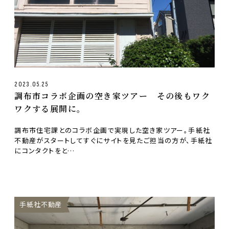
2023.05.25
調布市コラボ企画の空き家ツアー その後もワク
ワクする展開に。
調布市住宅課とのコラボ企画で実現した空き家ツアー。手紙社
不動産がスタートしてすぐにサイトを見たご担当の方が、手紙社
にコンタクトをと…
手紙社不動産