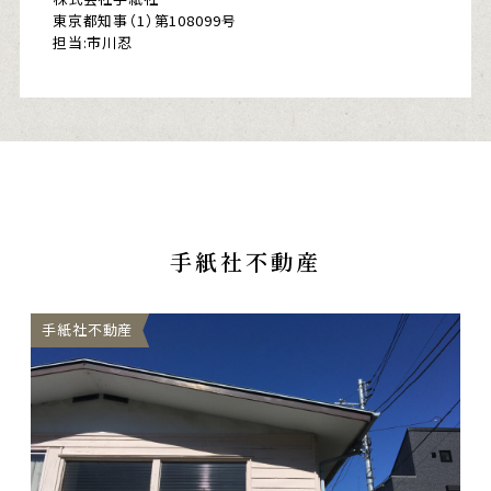
東京都知事（1）第108099号
担当:市川忍
手紙社不動産
手紙社不動産