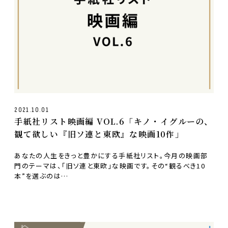
2021.10.01
手紙社リスト映画編 VOL.6「キノ・イグルーの、
観て欲しい『旧ソ連と東欧』な映画10作」
あなたの人生をきっと豊かにする手紙社リスト。今月の映画部
門のテーマは、「旧ソ連と東欧」な映画です。その“観るべき10
本”を選ぶのは…