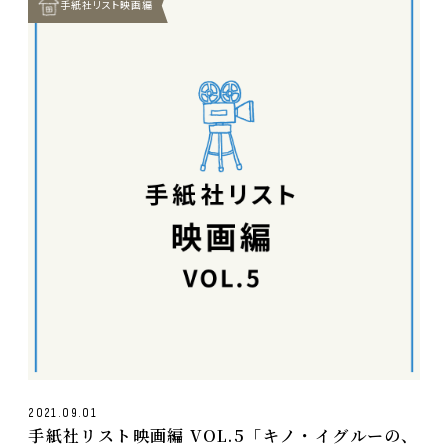
手紙社リスト映画編
2021.09.01
手紙社リスト映画編 VOL.5「キノ・イグルーの、