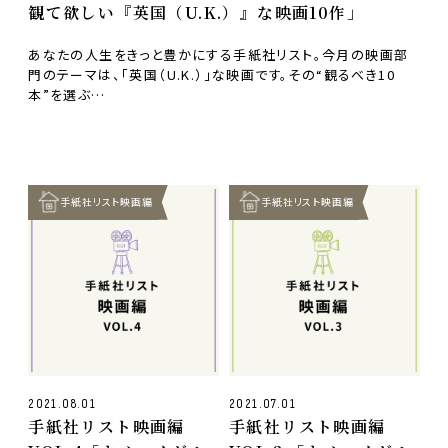
観て欲しい『英国（U.K.）』な映画10作」
あなたの人生をきっと豊かにする手紙社リスト。今月の映画部
門のテーマは、「英国（U.K.）」な映画です。その“観るべき10
本”を選ぶ…
手紙社リスト映画編
手紙社リスト映画編
2021.08.01
2021.07.01
手紙社リスト映画編
手紙社リスト映画編