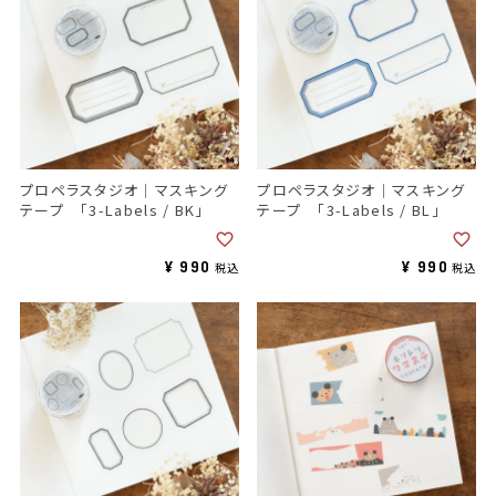
プロペラスタジオ｜マスキング
プロペラスタジオ｜マスキング
テープ 「3-Labels / BK」
テープ 「3-Labels / BL」
¥
990
¥
990
税込
税込