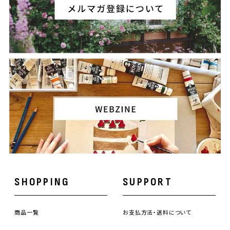
SHOPPING
SUPPORT
商品一覧
お支払方法・送料について