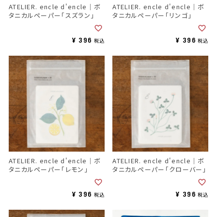
ATELIER. encle d'encle｜ボ
ATELIER. encle d'encle｜ボ
タニカルペーパー「スズラン」
タニカルペーパー「リンゴ」
¥
396
¥
396
税込
税込
ATELIER. encle d'encle｜ボ
ATELIER. encle d'encle｜ボ
タニカルペーパー「レモン」
タニカルペーパー「クローバー」
¥
396
¥
396
税込
税込