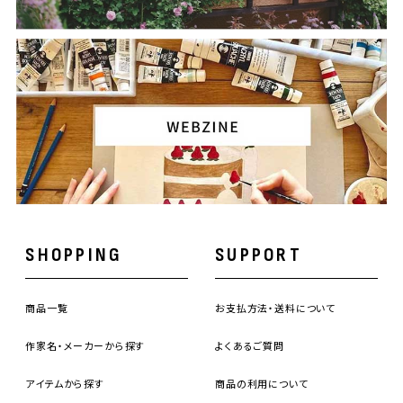
SHOPPING
SUPPORT
商品一覧
お支払方法・送料について
作家名・メーカーから探す
よくあるご質問
アイテムから探す
商品の利用について