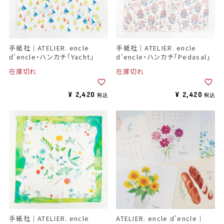
手紙社｜ATELIER. encle
手紙社｜ATELIER. encle
d'encle・ハンカチ「Yacht」
d'encle・ハンカチ「Pedasal」
在庫切れ
在庫切れ
¥
2,420
¥
2,420
税込
税込
手紙社｜ATELIER. encle
ATELIER. encle d'encle｜