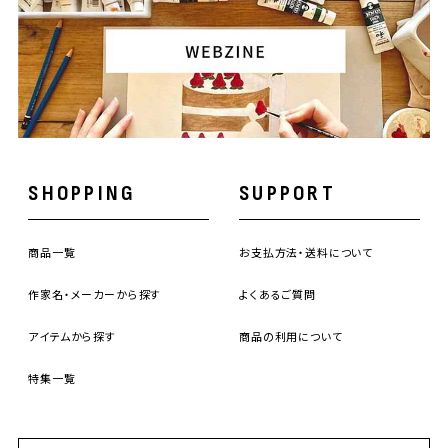
SHOPPING
SUPPORT
商品一覧
お支払方法・送料について
作家名・メーカーから探す
よくあるご質問
アイテムから探す
商品の利用について
特集一覧