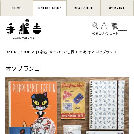
HOME
ONLINE SHOP
REAL SHOP
WEBZINE
ONLINE SHOP
作家名・メーカーから探す
あ行
オソブランコ
オソブランコ