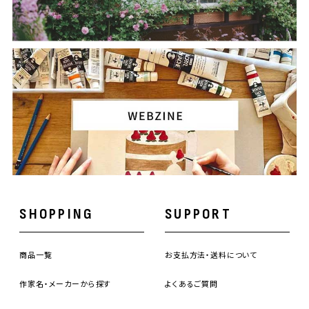
SHOPPING
SUPPORT
商品一覧
お支払方法・送料について
作家名・メーカーから探す
よくあるご質問